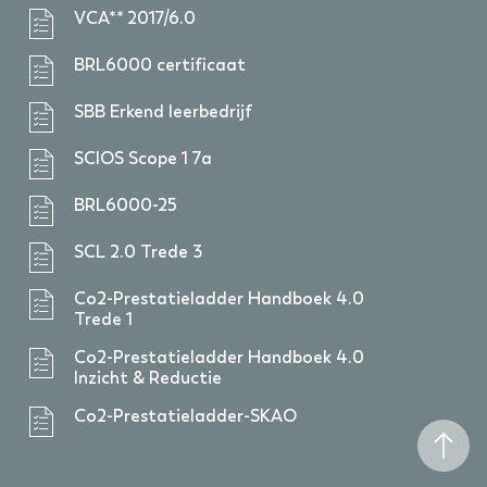
VCA** 2017/6.0
BRL6000 certificaat
SBB Erkend leerbedrijf
SCIOS Scope 1 7a
BRL6000-25
SCL 2.0 Trede 3
Co2-Prestatieladder Handboek 4.0
Trede 1
Co2-Prestatieladder Handboek 4.0
Inzicht & Reductie
Co2-Prestatieladder-SKAO