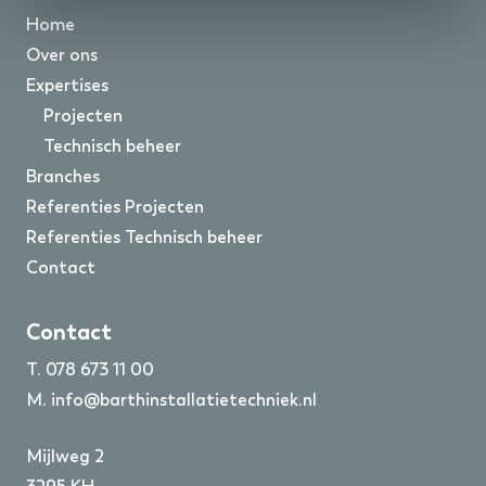
Home
Over ons
Expertises
Projecten
Technisch beheer
Branches
Referenties Projecten
Referenties Technisch beheer
Contact
Contact
T.
078 673 11 00
M.
info@barthinstallatietechniek.nl
Mijlweg 2