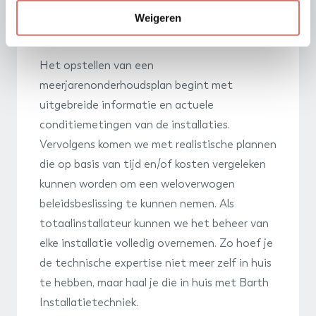
Weigeren
GEBOUWENBEHEER / MJOP
Het opstellen van een
meerjarenonderhoudsplan begint met
uitgebreide informatie en actuele
conditiemetingen van de installaties.
Vervolgens komen we met realistische plannen
die op basis van tijd en/of kosten vergeleken
kunnen worden om een weloverwogen
beleidsbeslissing te kunnen nemen. Als
totaalinstallateur kunnen we het beheer van
elke installatie volledig overnemen. Zo hoef je
de technische expertise niet meer zelf in huis
te hebben, maar haal je die in huis met Barth
Installatietechniek.