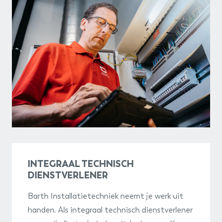
INTEGRAAL TECHNISCH
DIENSTVERLENER
Barth Installatietechniek neemt je werk uit
handen. Als integraal technisch dienstverlener