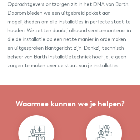
Opdrachtgevers ontzorgen zit in het DNA van Barth.
barth
Daarom bieden we een uitgebreid pakket aan
installatiegroep
mogelijkheden om alle installaties in perfecte staat te
houden. We zetten daarbij allround servicemonteurs in
die de installatie op een nette manier in orde maken
en uitgesproken klantgericht zijn. Dankzij technisch
beheer van Barth Installatietechniek hoef je je geen
zorgen te maken over de staat van je installaties.
Waarmee kunnen we je helpen?