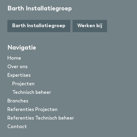
Barth Installatiegroep
Barth Installatiegroep
Werken bij
Navigatie
Home
Over ons
Expertises
Projecten
Technisch beheer
Branches
Referenties Projecten
Referenties Technisch beheer
Contact