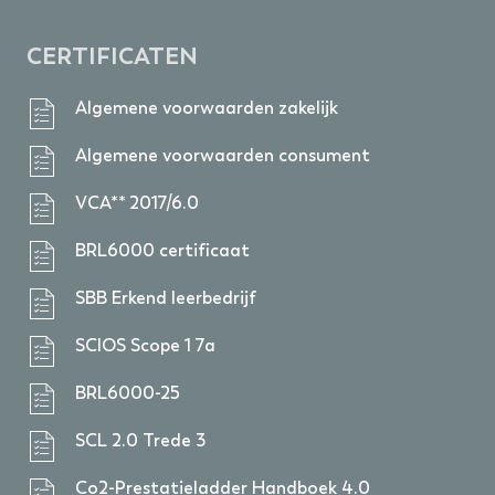
CERTIFICATEN
Algemene voorwaarden zakelijk
Algemene voorwaarden consument
VCA** 2017/6.0
BRL6000 certificaat
SBB Erkend leerbedrijf
SCIOS Scope 1 7a
BRL6000-25
SCL 2.0 Trede 3
Co2-Prestatieladder Handboek 4.0