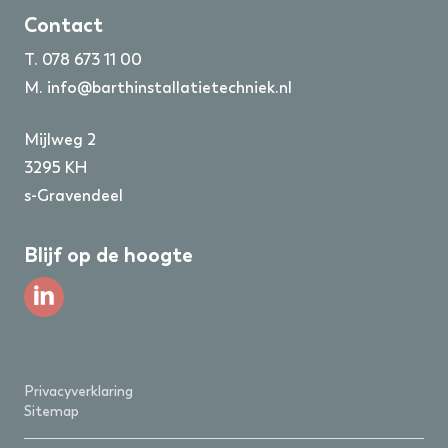
Contact
T.
078 673 11 00
M.
info@barthinstallatietechniek.nl
Mijlweg 2
3295 KH
s-Gravendeel
Blijf op de hoogte
Privacyverklaring
Sitemap