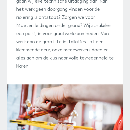
gaan wij elke technische uitdaging aan. Kan
het werk geen doorgang vinden voor de
riolering is ontstopt? Zorgen we voor.
Moeten leidingen onder grond? Wij schakelen
een partij in voor graafwerkzaamheden. Van
werk aan de grootste installaties tot een
klemmende deur, onze medewerkers doen er
alles aan om de klus naar volle tevredenheid te
klaren.