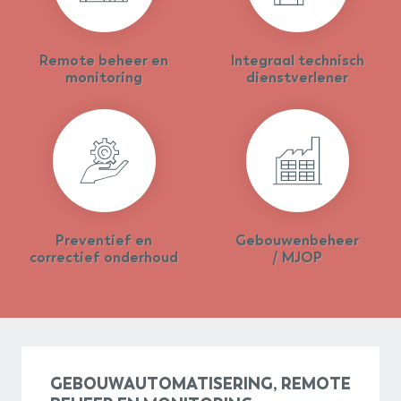
Remote beheer en
Integraal technisch
monitoring
dienstverlener
Preventief en
Gebouwenbeheer
correctief onderhoud
/ MJOP
GEBOUWAUTOMATISERING, REMOTE