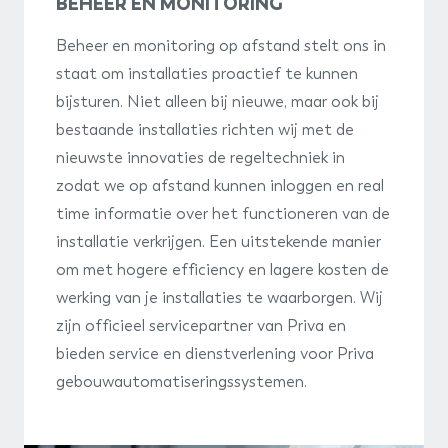
BEHEER EN MONITORING
Beheer en monitoring op afstand stelt ons in
staat om installaties proactief te kunnen
bijsturen. Niet alleen bij nieuwe, maar ook bij
bestaande installaties richten wij met de
nieuwste innovaties de regeltechniek in
zodat we op afstand kunnen inloggen en real
time informatie over het functioneren van de
installatie verkrijgen. Een uitstekende manier
om met hogere efficiency en lagere kosten de
werking van je installaties te waarborgen. Wij
zijn officieel servicepartner van Priva en
bieden service en dienstverlening voor Priva
gebouwautomatiseringssystemen.