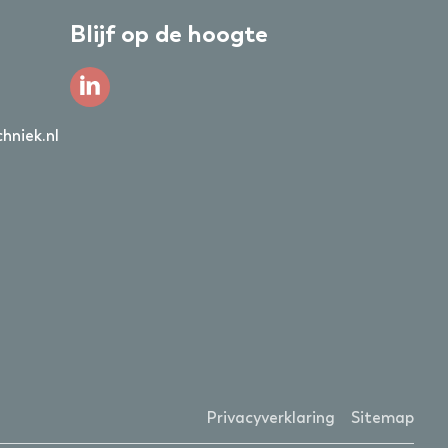
Blijf op de hoogte
hniek.nl
Privacyverklaring
Sitemap