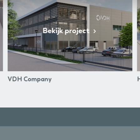
Bekijk project
VDH Company