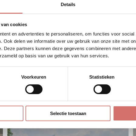
Details
Contact opn
 van cookies
ent en advertenties te personaliseren, om functies voor social
. Ook delen we informatie over uw gebruik van onze site met on
e. Deze partners kunnen deze gegevens combineren met andere i
erzameld op basis van uw gebruik van hun services.
Voorkeuren
Statistieken
VERGELIJKBARE REFERENTIE
Selectie toestaan