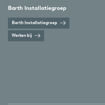
Barth Installatiegroep
Barth Installatiegroep
Werken bij