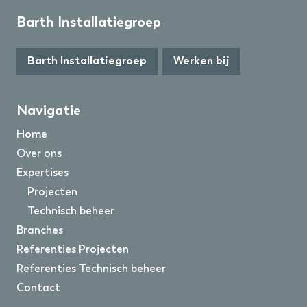
Barth Installatiegroep
Barth Installatiegroep
Werken bij
Navigatie
Home
Over ons
Expertises
Projecten
Technisch beheer
Branches
Referenties Projecten
Referenties Technisch beheer
Contact