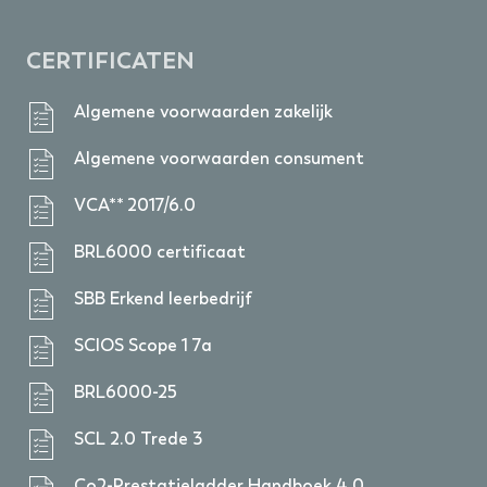
CERTIFICATEN
Algemene voorwaarden zakelijk
Algemene voorwaarden consument
VCA** 2017/6.0
BRL6000 certificaat
SBB Erkend leerbedrijf
SCIOS Scope 1 7a
BRL6000-25
SCL 2.0 Trede 3