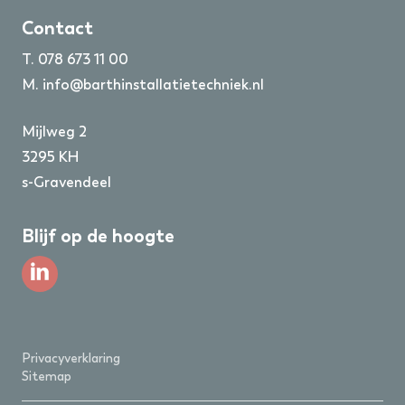
Contact
T.
078 673 11 00
M.
info@barthinstallatietechniek.nl
Mijlweg 2
3295 KH
s-Gravendeel
Blijf op de hoogte
Privacyverklaring
Sitemap