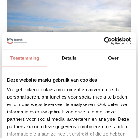
Toestemming
Details
Over
Deze website maakt gebruik van cookies
We gebruiken cookies om content en advertenties te
personaliseren, om functies voor social media te bieden
en om ons websiteverkeer te analyseren. Ook delen we
informatie over uw gebruik van onze site met onze
partners voor social media, adverteren en analyse. Deze
partners kunnen deze gegevens combineren met andere
informatie die u aan ze heeft verstrekt of die ze hebben