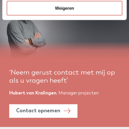
Weigeren
‘Neem gerust contact met mij op
als u vragen heeft’
Hubert van Kralingen
, Manager projecten
Contact opnemen