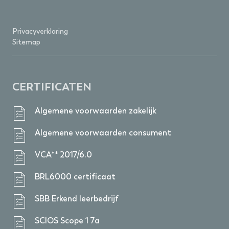
Privacyverklaring
Sitemap
CERTIFICATEN
Algemene voorwaarden zakelijk
Algemene voorwaarden consument
VCA** 2017/6.0
BRL6000 certificaat
SBB Erkend leerbedrijf
SCIOS Scope 1 7a