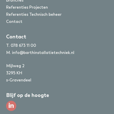
Branches
Referenties Projecten
Referenties Technisch beheer
Contact
Contact
T.
078 673 11 00
M.
info@barthinstallatietechniek.nl
Mijlweg 2
3295 KH
s-Gravendeel
Blijf op de hoogte